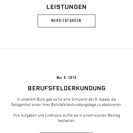
LEISTUNGEN
MEHR ERFAHREN
Mai 8, 2018
BERUFSFELDERKUNDUNG
In unserem Büro gab es für eine Schülerin der 8. Klasse die
Gelegenheit einen ihrer Berufsfelderkundungstage zu absolvieren.
Ihre Aufgaben und Eindrücke durfte sie in einem kleinen Beitrag
festhalten.