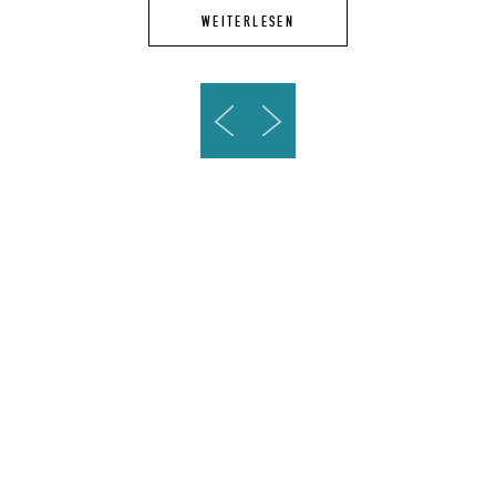
WEITERLESEN