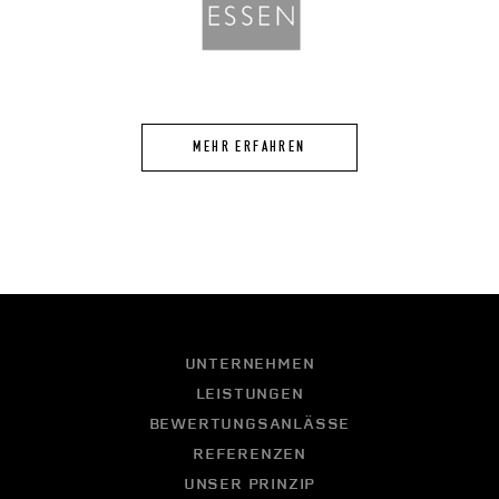
MEHR ERFAHREN
UNTERNEHMEN
LEISTUNGEN
BEWERTUNGSANLÄSSE
REFERENZEN
UNSER PRINZIP