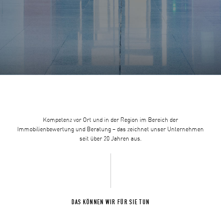
Kompetenz vor Ort und in der Region im Bereich der
Immobilienbewertung und Beratung – das zeichnet unser Unternehmen
seit über 20 Jahren aus.
DAS KÖNNEN WIR FÜR SIE TUN