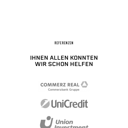
REFERENZEN
IHNEN ALLEN KONNTEN
WIR SCHON HELFEN