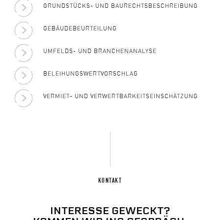
GRUNDSTÜCKS- UND BAURECHTSBESCHREIBUNG
GEBÄUDEBEURTEILUNG
UMFELDS- UND BRANCHENANALYSE
BELEIHUNGSWERTVORSCHLAG
VERMIET- UND VERWERTBARKEITSEINSCHÄTZUNG
KONTAKT
INTERESSE GEWECKT?