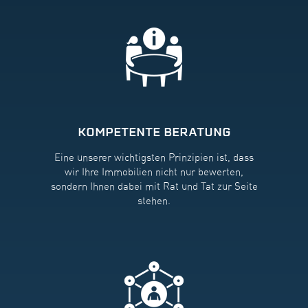
KOMPETENTE BERATUNG
Eine unserer wichtigsten Prinzipien ist, dass
wir Ihre Immobilien nicht nur bewerten,
sondern Ihnen dabei mit Rat und Tat zur Seite
stehen.