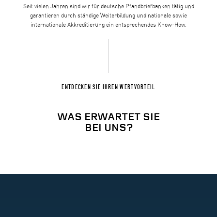
Seit vielen Jahren sind wir für deutsche Pfandbriefbanken tätig und
garantieren durch ständige Weiterbildung und nationale sowie
internationale Akkreditierung ein entsprechendes Know-How.
ENTDECKEN SIE IHREN WERTVORTEIL
WAS ERWARTET SIE
BEI UNS?