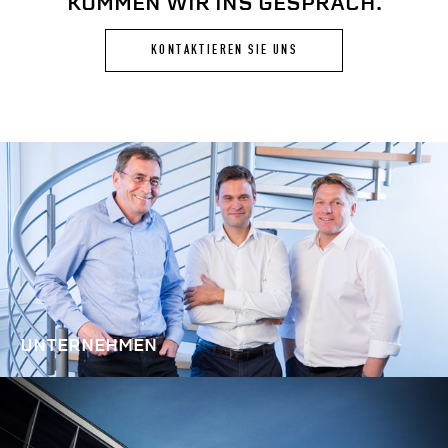
KOMMEN WIR INS GESPRÄCH.
KONTAKTIEREN SIE UNS
UNTERNEHMEN