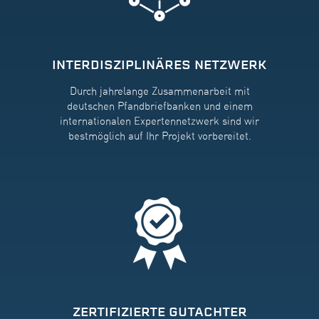
INTERDISZIPLINÄRES NETZWERK
Durch jahrelange Zusammenarbeit mit
deutschen Pfandbriefbanken und einem
internationalen Expertennetzwerk sind wir
bestmöglich auf Ihr Projekt vorbereitet.
ZERTIFIZIERTE GUTACHTER