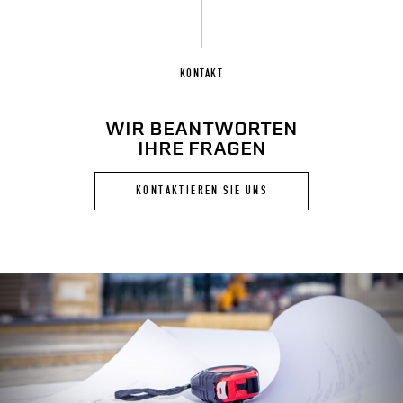
KONTAKT
WIR BEANTWORTEN
IHRE FRAGEN
KONTAKTIEREN SIE UNS