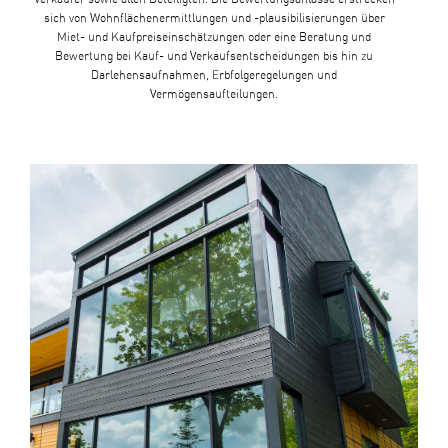
sich von Wohnflächenermittlungen und -plausibilisierungen über
Miet- und Kaufpreiseinschätzungen oder eine Beratung und
Bewertung bei Kauf- und Verkaufsentscheidungen bis hin zu
Darlehensaufnahmen, Erbfolgeregelungen und
Vermögensaufteilungen.