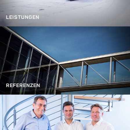
LEISTUNGEN
REFERENZEN