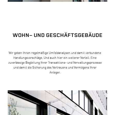
WOHN- UND GESCHÄFTSGEBÄUDE
Wir geben Ihnen regelmäßige Umfeldanalysen und damit verbundene
Handlungsvorschläge. Und auch hier ein weiterer Vorteil: Eine
zuverlässige Begleitung Ihrer Transaktions- und Verwaltungsprozesse
und damit die Sicherung des Vertrauens und Vermögens Ihrer
Anleger.