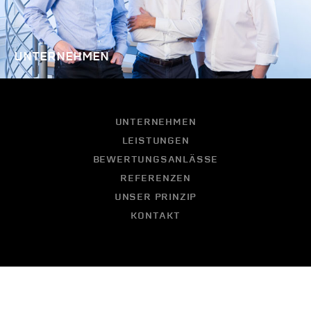
UNTERNEHMEN
UNTERNEHMEN
LEISTUNGEN
BEWERTUNGSANLÄSSE
REFERENZEN
UNSER PRINZIP
KONTAKT
Impressum
Datenschutz