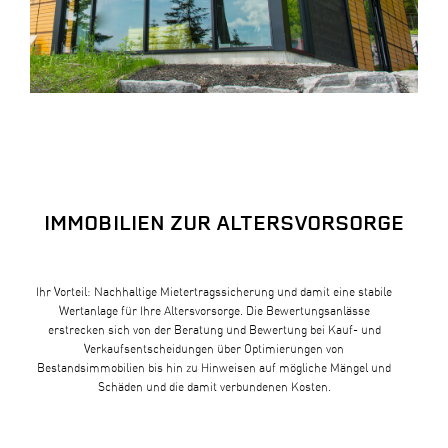
IMMOBILIEN ZUR ALTERSVORSORGE
Ihr Vorteil: Nachhaltige Mietertragssicherung und damit eine stabile
Wertanlage für Ihre Altersvorsorge. Die Bewertungsanlässe
erstrecken sich von der Beratung und Bewertung bei Kauf- und
Verkaufsentscheidungen über Optimierungen von
Bestandsimmobilien bis hin zu Hinweisen auf mögliche Mängel und
Schäden und die damit verbundenen Kosten.