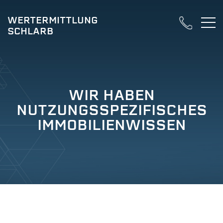
WERTERMITTLUNG
SCHLARB
WIR HABEN
NUTZUNGSSPEZIFISCHES
IMMOBILIENWISSEN